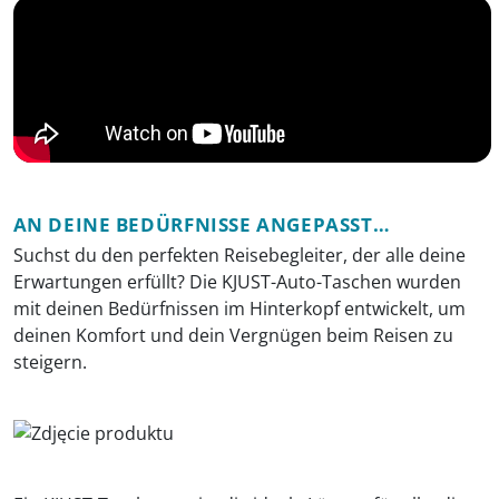
AN DEINE BEDÜRFNISSE ANGEPASST…
Suchst du den perfekten Reisebegleiter, der alle deine
Erwartungen erfüllt? Die KJUST-Auto-Taschen wurden
mit deinen Bedürfnissen im Hinterkopf entwickelt, um
deinen Komfort und dein Vergnügen beim Reisen zu
steigern.