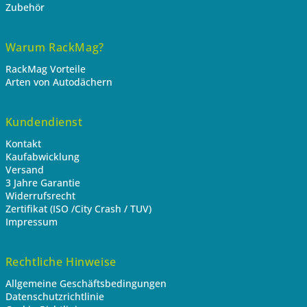
Zubehör
Warum RackMag?
RackMag Vorteile
Arten von Autodächern
Kundendienst
Kontakt
Kaufabwicklung
Versand
3 Jahre Garantie
Widerrufsrecht
Zertifikat (ISO /City Crash / TUV)
Impressum
Rechtliche Hinweise
Allgemeine Geschäftsbedingungen
Datenschutzrichtlinie