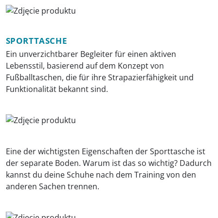
SPORTTASCHE
Ein unverzichtbarer Begleiter für einen aktiven
Lebensstil, basierend auf dem Konzept von
Fußballtaschen, die für ihre Strapazierfähigkeit und
Funktionalität bekannt sind.
Eine der wichtigsten Eigenschaften der Sporttasche ist
der separate Boden. Warum ist das so wichtig? Dadurch
kannst du deine Schuhe nach dem Training von den
anderen Sachen trennen.