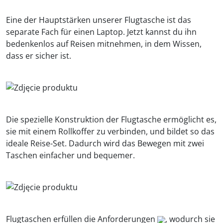
Eine der Hauptstärken unserer Flugtasche ist das
separate Fach für einen Laptop. Jetzt kannst du ihn
bedenkenlos auf Reisen mitnehmen, in dem Wissen,
dass er sicher ist.
Die spezielle Konstruktion der Flugtasche ermöglicht es,
sie mit einem Rollkoffer zu verbinden, und bildet so das
ideale Reise-Set. Dadurch wird das Bewegen mit zwei
Taschen einfacher und bequemer.
Flugtaschen erfüllen die Anforderungen
, wodurch sie