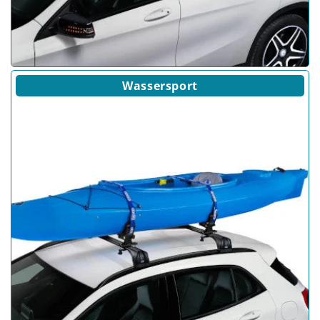
Wassersport