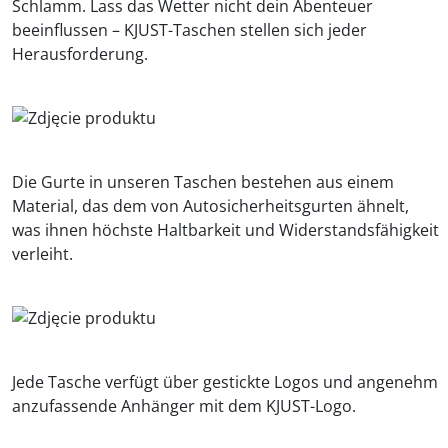
Schlamm. Lass das Wetter nicht dein Abenteuer
beeinflussen – KJUST-Taschen stellen sich jeder
Herausforderung.
Die Gurte in unseren Taschen bestehen aus einem
Material, das dem von Autosicherheitsgurten ähnelt,
was ihnen höchste Haltbarkeit und Widerstandsfähigkeit
verleiht.
Jede Tasche verfügt über gestickte Logos und angenehm
anzufassende Anhänger mit dem KJUST-Logo.