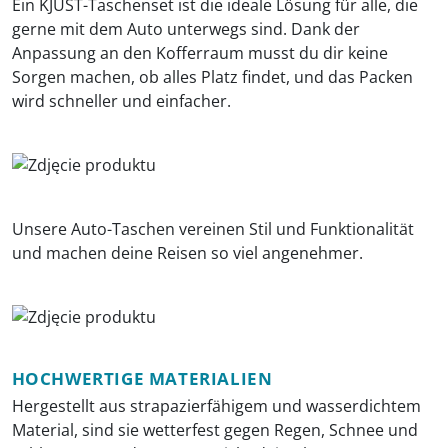
Ein KJUST-Taschenset ist die ideale Lösung für alle, die
gerne mit dem Auto unterwegs sind. Dank der
Anpassung an den Kofferraum musst du dir keine
Sorgen machen, ob alles Platz findet, und das Packen
wird schneller und einfacher.
Unsere Auto-Taschen vereinen Stil und Funktionalität
und machen deine Reisen so viel angenehmer.
HOCHWERTIGE MATERIALIEN
Hergestellt aus strapazierfähigem und wasserdichtem
Material, sind sie wetterfest gegen Regen, Schnee und