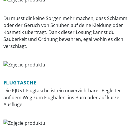
Du musst dir keine Sorgen mehr machen, dass Schlamm
oder der Geruch von Schuhen auf deine Kleidung oder
Kosmetik überträgt. Dank dieser Lösung kannst du
Sauberkeit und Ordnung bewahren, egal wohin es dich
verschlägt.
FLUGTASCHE
Die KJUST-Flugtasche ist ein unverzichtbarer Begleiter
auf dem Weg zum Flughafen, ins Büro oder auf kurze
Ausflüge.