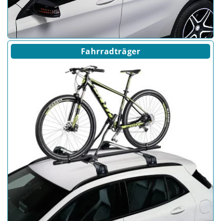
Fahrradträger