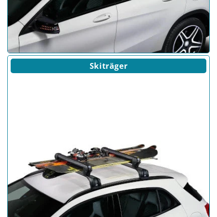
Skiträger