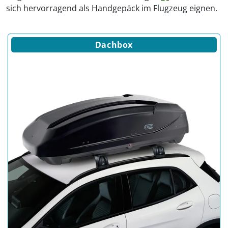
sich hervorragend als Handgepäck im Flugzeug eignen.
Dachbox