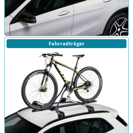
Fahrradträger