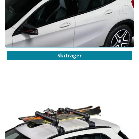
Skiträger