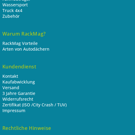
Wassersport
Truck 4x4
Zubehör
Warum RackMag?
RackMag Vorteile
Arten von Autodächern
Kundendienst
Kontakt
Kaufabwicklung
Versand
3 Jahre Garantie
Widerrufsrecht
Zertifikat (ISO /City Crash / TUV)
Impressum
Rechtliche Hinweise