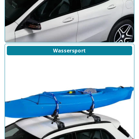
Wassersport