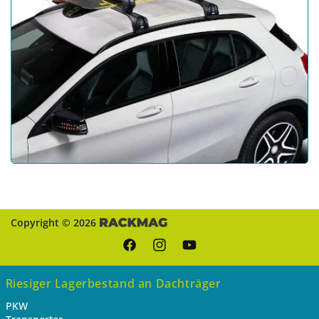
Copyright © 2026
Facebook
Instagram
YouTube
Riesiger Lagerbestand an Dachträger
PKW