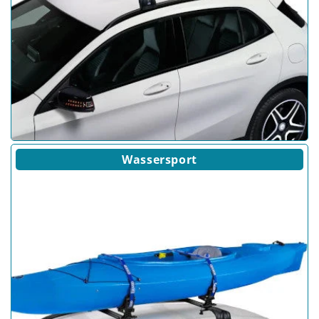
Wassersport