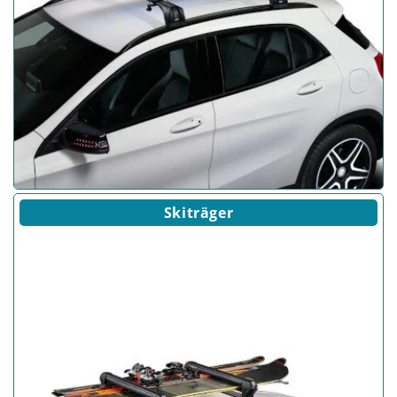
Skiträger