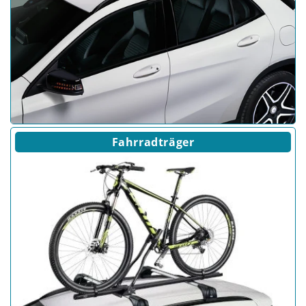
Fahrradträger