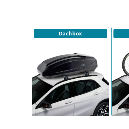
Dachbox