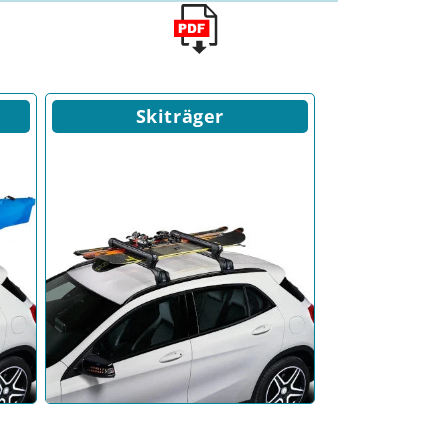
Skiträger