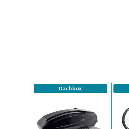
Dachbox