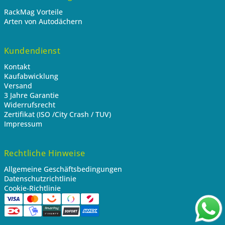
RackMag Vorteile
Arten von Autodächern
Kundendienst
Kontakt
Kaufabwicklung
Versand
3 Jahre Garantie
Widerrufsrecht
Zertifikat (ISO /City Crash / TUV)
Impressum
Rechtliche Hinweise
Allgemeine Geschäftsbedingungen
Datenschutzrichtlinie
Cookie-Richtlinie