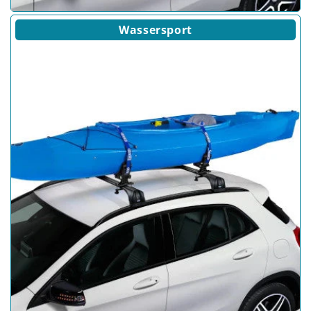
Wassersport