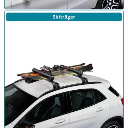
Skiträger