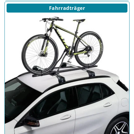
Fahrradträger