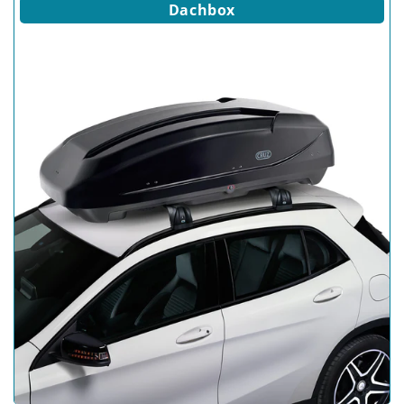
Dachbox