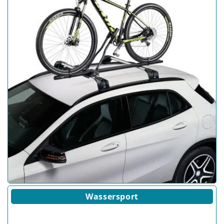
Wassersport