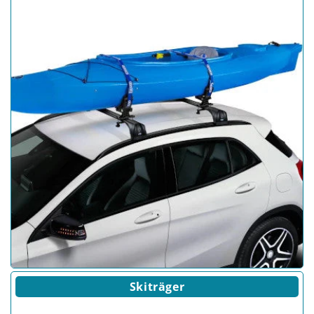
Skiträger