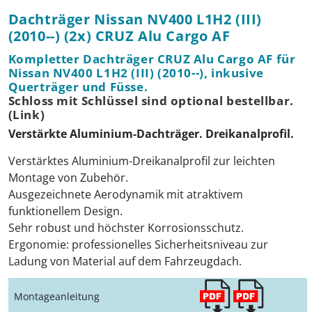
Dachträger Nissan NV400 L1H2 (III)
(2010--) (2x) CRUZ Alu Cargo AF
Kompletter Dachträger CRUZ Alu Cargo AF für
Nissan NV400 L1H2 (III) (2010--), inkusive
Querträger und Füsse.
Schloss mit Schlüssel sind optional bestellbar.
(Link)
Verstärkte Aluminium-Dachträger. Dreikanalprofil.
Verstärktes Aluminium-Dreikanalprofil zur leichten
Montage von Zubehör.
Ausgezeichnete Aerodynamik mit atraktivem
funktionellem Design.
Sehr robust und höchster Korrosionsschutz.
Ergonomie: professionelles Sicherheitsniveau zur
Ladung von Material auf dem Fahrzeugdach.
Montageanleitung