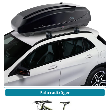
Fahrradträger